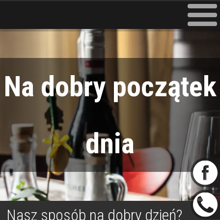
Na dobry początek
dnia
Nasz sposób na dobry dzień?