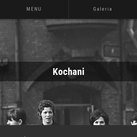
MENU
Galeria
Kochani