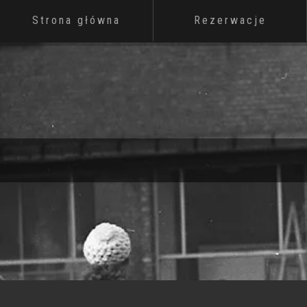
Strona główna
Rezerwacje