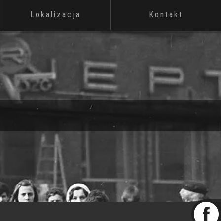
Lokalizacja
Kontakt